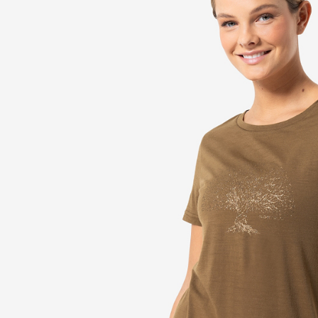
每筆NT$1
宅配出貨(2
每筆NT$1