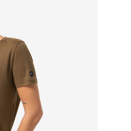
00
000以上免運)
00，滿NT$2,000(含以上)免運費