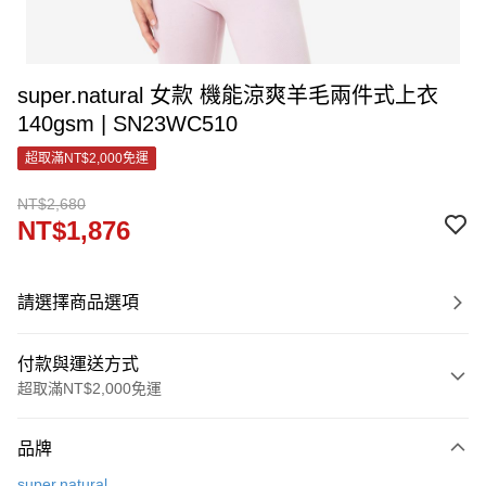
super.natural 女款 機能涼爽羊毛兩件式上衣
140gsm | SN23WC510
超取滿NT$2,000免運
NT$2,680
NT$1,876
請選擇商品選項
付款與運送方式
超取滿NT$2,000免運
付款方式
品牌
信用卡一次付款
super.natural