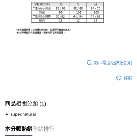
顯示電腦版詳細說明
客服
商品相關分類 (1)
► super.natural
本分類熱銷
全站排行