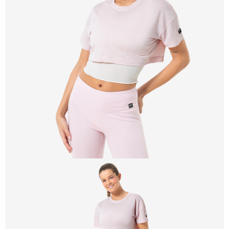
每筆NT$100，滿NT$2,000(含以上)免運費
一般宅配
每筆NT$100
宅配出貨(2000以上免運)
每筆NT$100，滿NT$2,000(含以上)免運費