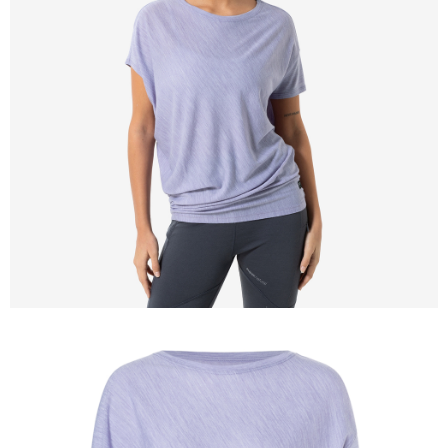
每筆NT$100，滿NT$2,000(含以上)免運費
一般宅配
每筆NT$100
宅配出貨(2000以上免運)
每筆NT$100，滿NT$2,000(含以上)免運費