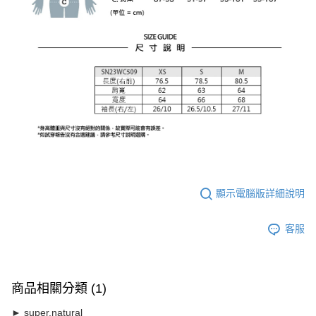
顯示電腦版詳細說明
客服
商品相關分類 (1)
► super.natural