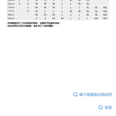
顯示電腦版詳細說明
客服