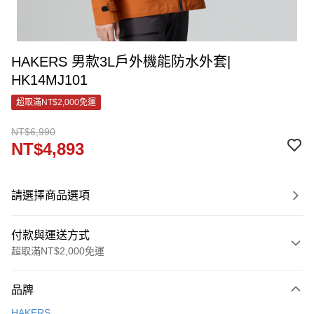
HAKERS 男款3L戶外機能防水外套|
HK14MJ101
超取滿NT$2,000免運
NT$6,990
NT$4,893
請選擇商品選項
付款與運送方式
超取滿NT$2,000免運
付款方式
品牌
信用卡一次付款
HAKERS