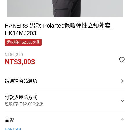
HAKERS 男款 Polartec保暖彈性立領外套 |
HK14MJ203
超取滿NT$2,000免運
NT$4,290
NT$3,003
請選擇商品選項
付款與運送方式
超取滿NT$2,000免運
付款方式
品牌
信用卡一次付款
HAKERS