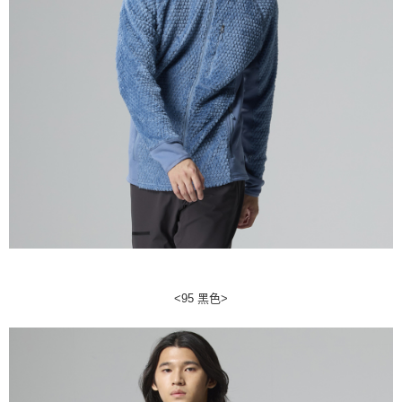
<95 黑色>