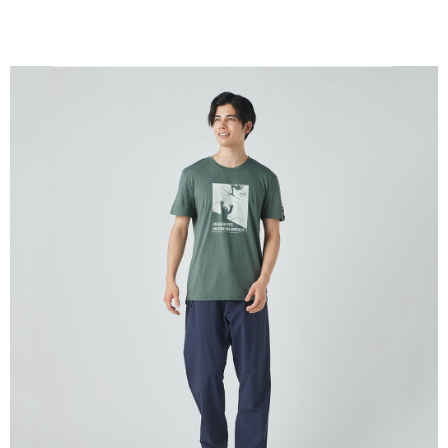
每筆NT$100，滿NT$2,000(含以上)免運費
一般宅配
每筆NT$100
宅配出貨(2000以上免運)
每筆NT$100，滿NT$2,000(含以上)免運費