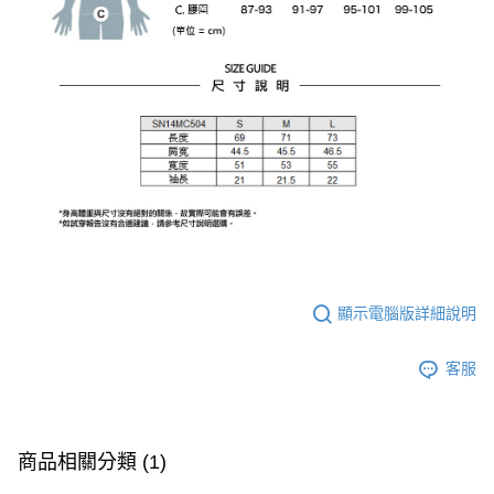
顯示電腦版詳細說明
客服
商品相關分類 (1)