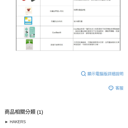
顯示電腦版詳細說明
客服
商品相關分類 (1)
► HAKERS