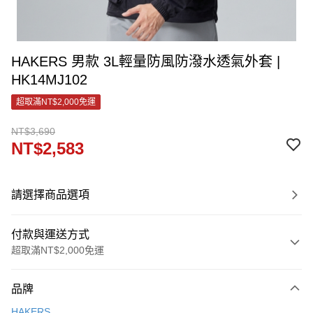
HAKERS 男款 3L輕量防風防潑水透氣外套 |
HK14MJ102
超取滿NT$2,000免運
NT$3,690
NT$2,583
請選擇商品選項
付款與運送方式
超取滿NT$2,000免運
付款方式
品牌
信用卡一次付款
HAKERS