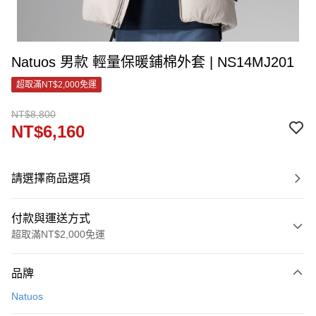
Natuos 男款 輕量保暖鋪棉外套 | NS14MJ201
超取滿NT$2,000免運
NT$8,800
NT$6,160
請選擇商品選項
付款與運送方式
超取滿NT$2,000免運
付款方式
品牌
信用卡一次付款
Natuos
LINE Pay