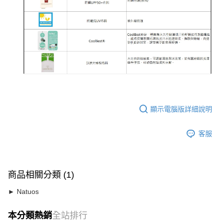
顯示電腦版詳細說明
客服
商品相關分類 (1)
► Natuos
本分類熱銷
全站排行